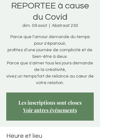
REPORTEE à cause
du Covid
dim. 09 août
  |  
Abstraat 230
Parce que l'amour demande du temps
pour s'épanouir,
profitez d'une journée de complicité et de
bien-être à deux.
Parce que s'aimer tous les jours demande
de la créativité,
vivez un temps fort de reliance au cœur de
votre relation.
Les inscriptions sont closes
Voir autres événements
Heure et lieu