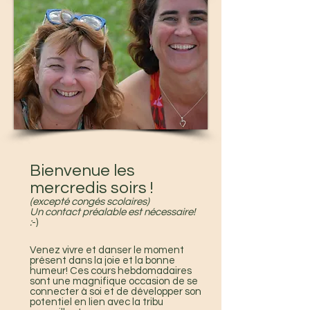
Bienvenue les
mercredis soirs !
(excepté
congés scolaires)
Un contact préalable est nécessaire!
:
-)
​Venez vivre et danser le moment
présent dans la joie et la bonne
humeur! Ces cours hebdomadaires
sont une magnifique occasion de se
connecter à soi et de développer son
potentiel en lien avec la tribu