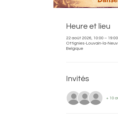
Heure et lieu
22 août 2026, 10:00 – 19:00
Ottignies-Louvain-la-Neuve
Belgique
Invités
+ 10 a