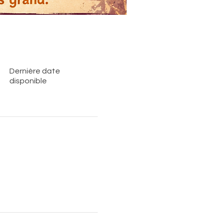
Dernière date
disponible