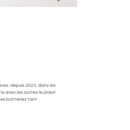
ives. depuis 2023, dans les 
 avec les autres le plaisir 
es batteries tant 