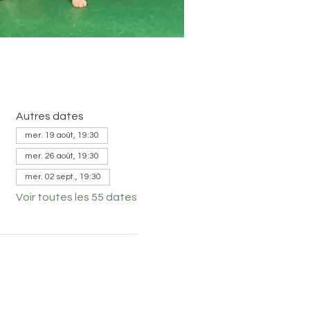
Autres dates
mer. 19 août, 19:30
mer. 26 août, 19:30
mer. 02 sept., 19:30
Voir toutes les 55 dates