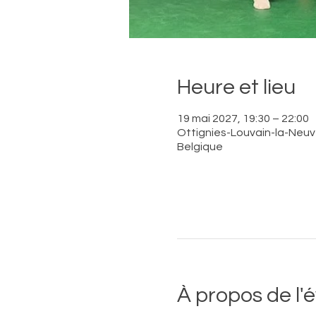
Heure et lieu
19 mai 2027, 19:30 – 22:00
Ottignies-Louvain-la-Neuve
Belgique
À propos de l