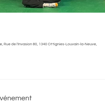
, Rue de l'Invasion 80, 1340 Ottignies-Louvain-la-Neuve,
'événement