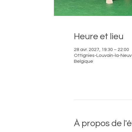
Heure et lieu
28 avr. 2027, 19:30 – 22:00
Ottignies-Louvain-la-Neuve
Belgique
À propos de l