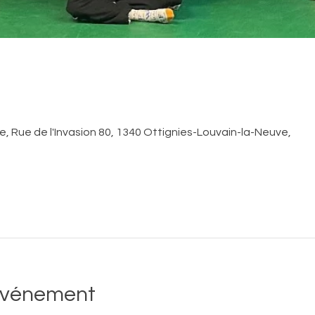
, Rue de l'Invasion 80, 1340 Ottignies-Louvain-la-Neuve,
'événement