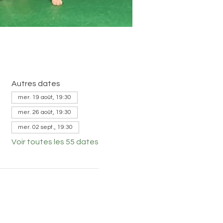
Autres dates
mer. 19 août, 19:30
mer. 26 août, 19:30
mer. 02 sept., 19:30
Voir toutes les 55 dates