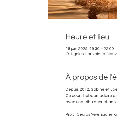
Heure et lieu
18 juin 2025, 19:30 – 22:00
Ottignies-Louvain-la-Neuve
À propos de l
Depuis 2012, Sabine et Joë
Ce cours hebdomadaire est 
avec une tribu accueillante
Prix : 15euros/vivencia en