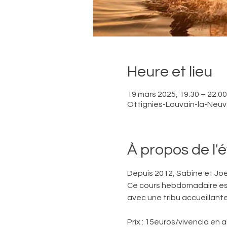
Heure et lieu
19 mars 2025, 19:30 – 22:00
Ottignies-Louvain-la-Neuve
À propos de l
Depuis 2012, Sabine et Joë
Ce cours hebdomadaire est 
avec une tribu accueillante
Prix : 15euros/vivencia en