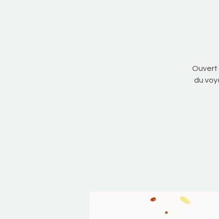
Ouvert 
du voy