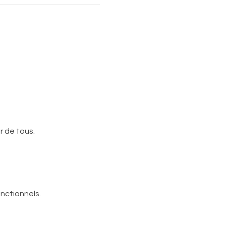
r de tous.
nctionnels.