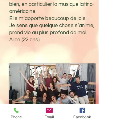
bien, en particulier la musique latino-
américaine.
Elle m’apporte beaucoup de joie.
Je sens que quelque chose s’anime,
prend vie au plus profond de moi.
Alice (22 ans)
Phone
Email
Facebook
Biodanza intergénérationelle