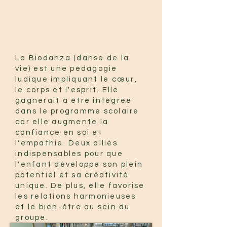
La Biodanza (danse de la
vie) est une pédagogie
ludique impliquant le cœur,
le corps et l'esprit. Elle
gagnerait à être intégrée
dans le programme scolaire
car elle augmente la
confiance en soi et
l'empathie. Deux alliés
indispensables pour que
l'enfant développe son plein
potentiel et sa créativité
unique. De plus, elle favorise
les relations harmonieuses
et le bien-être au sein du
groupe.