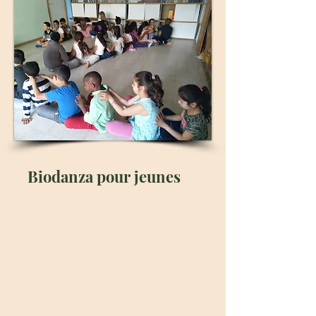
Biodanza pour jeunes