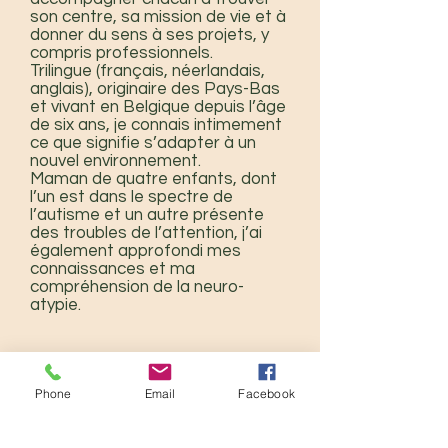
son centre, sa mission de vie et à
donner du sens à ses projets, y
compris professionnels.
Trilingue (français, néerlandais,
anglais), originaire des Pays-Bas
et vivant en Belgique depuis l’âge
de six ans, je connais intimement
ce que signifie s’adapter à un
nouvel environnement.
Maman de quatre enfants, dont
l’un est dans le spectre de
l’autisme et un autre présente
des troubles de l’attention, j’ai
également approfondi mes
connaissances et ma
compréhension de la neuro-
atypie.
Phone
Email
Facebook