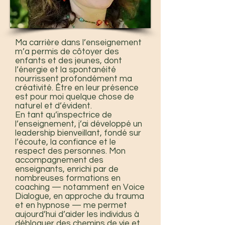
Ma carrière dans l’enseignement
m’a permis de côtoyer des
enfants et des jeunes, dont
l’énergie et la spontanéité
nourrissent profondément ma
créativité. Être en leur présence
est pour moi quelque chose de
naturel et d’évident.
En tant qu’inspectrice de
l’enseignement, j’ai développé un
leadership bienveillant, fondé sur
l’écoute, la confiance et le
respect des personnes. Mon
accompagnement des
enseignants, enrichi par de
nombreuses formations en
coaching — notamment en Voice
Dialogue, en approche du trauma
et en hypnose — me permet
aujourd’hui d’aider les individus à
débloquer des chemins de vie et