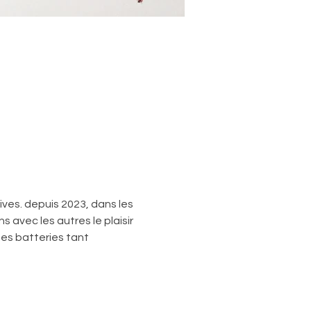
ives. depuis 2023, dans les 
 avec les autres le plaisir 
es batteries tant 