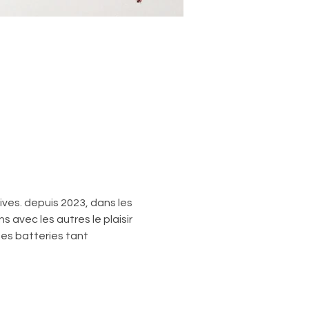
ives. depuis 2023, dans les 
 avec les autres le plaisir 
es batteries tant 