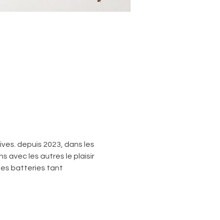
ives. depuis 2023, dans les 
 avec les autres le plaisir 
es batteries tant 