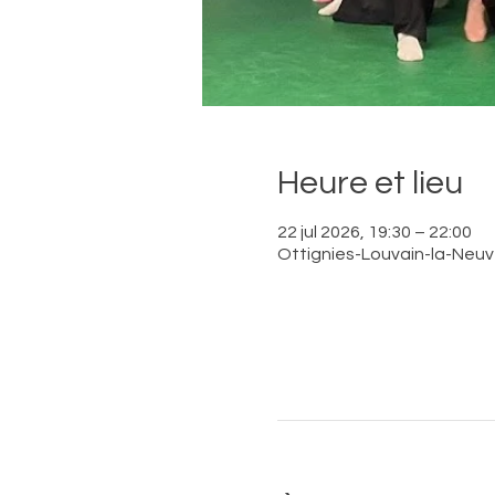
Heure et lieu
22 jul 2026, 19:30 – 22:00
Ottignies-Louvain-la-Neuve