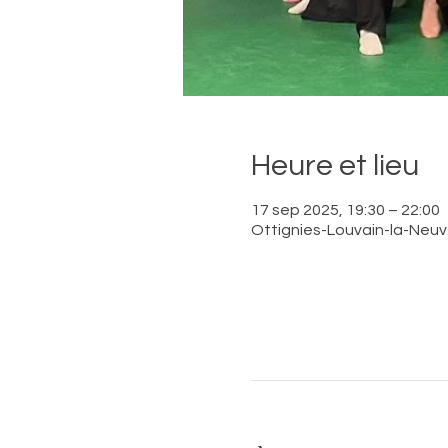
Heure et lieu
17 sep 2025, 19:30 – 22:00
Ottignies-Louvain-la-Neuve