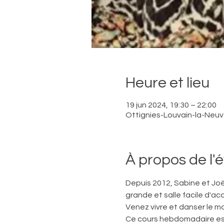
Heure et lieu
19 jun 2024, 19:30 – 22:00
Ottignies-Louvain-la-Neuve
À propos de l
Depuis 2012, Sabine et Joë
grande et salle facile d'acc
Venez vivre et danser le m
Ce cours hebdomadaire est 