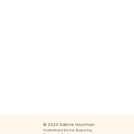
© 2020 Sabine Houtman
Illustrations
Emilie Buscema,